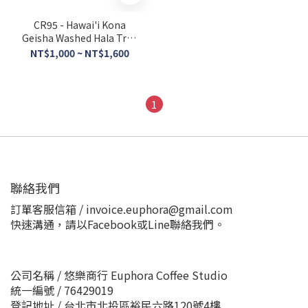
CR95 - Hawai'i Kona
Geisha Washed Hala Tree
Auction Lot
NT$1,000 ~ NT$1,600
1
聯絡我們
訂單客服信箱 / invoice.euphora@gmail.com
快速溝通，請以Facebook或Line聯絡我們。
公司名稱 / 悠樂商行 Euphora Coffee Studio
統一編號 / 76429019
登記地址 / 台北市北投區裕民六路120號4樓