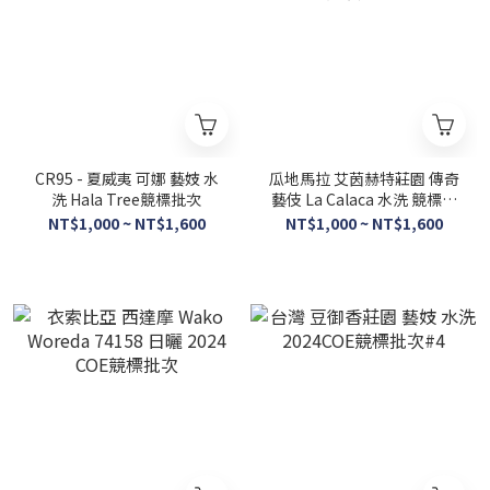
CR95 - 夏威夷 可娜 藝妓 水
瓜地馬拉 艾茵赫特莊園 傳奇
洗 Hala Tree競標批次
藝伎 La Calaca 水洗 競標批
次El-08
NT$1,000 ~ NT$1,600
NT$1,000 ~ NT$1,600