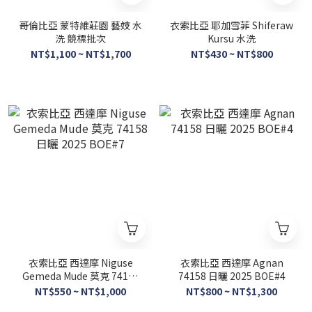
哥倫比亞 蒙特維莊園 藝妓 水
衣索比亞 耶加雪菲 Shiferaw
洗 競標批次
Kursu 水洗
NT$1,100 ~ NT$1,700
NT$430 ~ NT$800
衣索比亞 西達摩 Niguse
衣索比亞 西達摩 Agnan
Gemeda Mude 莫克 74158
74158 日曬 2025 BOE#4
日曬 2025 BOE#7
NT$550 ~ NT$1,000
NT$800 ~ NT$1,300