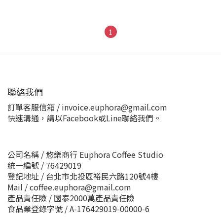
1
聯絡我們
訂單客服信箱 / invoice.euphora@gmail.com
快速溝通，請以Facebook或Line聯絡我們。
公司名稱 / 悠樂商行 Euphora Coffee Studio
統一編號 / 76429019
登記地址 / 台北市北投區裕民六路120號4樓
Mail / coffee.euphora@gmail.com
產品責任險 / 國泰2000萬產品責任險
食品業登錄字號 / A-176429019-00000-6