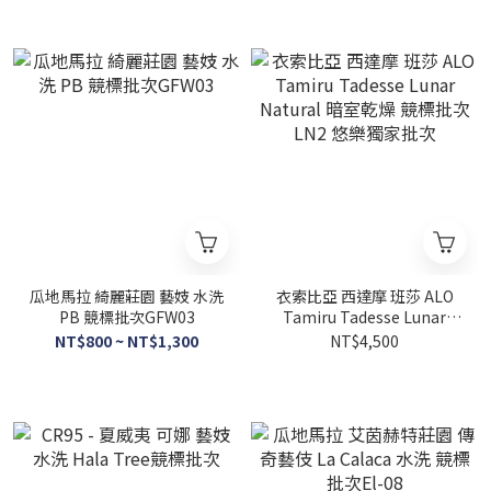
瓜地馬拉 綺麗莊園 藝妓 水洗
衣索比亞 西達摩 班莎 ALO
PB 競標批次GFW03
Tamiru Tadesse Lunar
Natural 暗室乾燥 競標批次
NT$800 ~ NT$1,300
NT$4,500
LN2 悠樂獨家批次