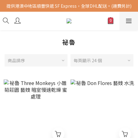
提供港澳中地區順豐快遞 SF Express，全球DHL配送。(運費另計)
購買指定商品，滿千元免運費 (限台灣地區)
購買指定商品，滿千元免運費 (限台灣地區)
祕魯
商品排序
每頁顯示 24 個