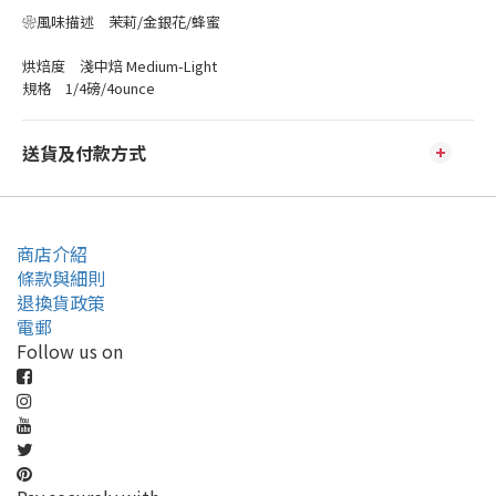
❀風味描述 茉莉/金銀花/蜂蜜
烘焙度 淺中焙 Medium-Light
規格 1/4磅/4ounce
送貨及付款方式
商店介紹
條款與細則
退換貨政策
電郵
Follow us on