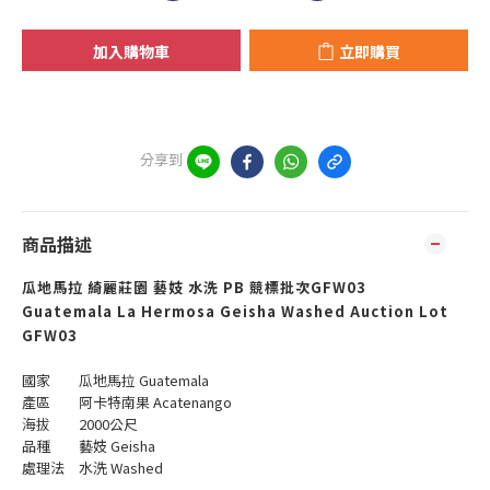
加入購物車
立即購買
分享到
商品描述
瓜地馬拉 綺麗莊園 藝妓 水洗 PB 競標批次GFW03
Guatemala La Hermosa Geisha Washed Auction Lot
GFW03
國家 瓜地馬拉 Guatemala
產區 阿卡特南果 Acatenango
海拔 2000公尺
品種 藝妓 Geisha
處理法 水洗 Washed