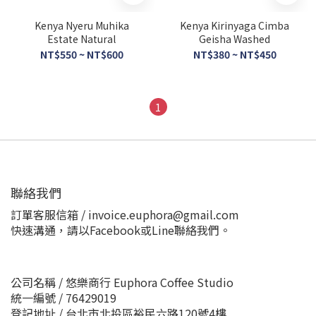
Kenya Nyeru Muhika
Kenya Kirinyaga Cimba
Estate Natural
Geisha Washed
NT$550 ~ NT$600
NT$380 ~ NT$450
1
聯絡我們
訂單客服信箱 / invoice.euphora@gmail.com
快速溝通，請以Facebook或Line聯絡我們。
公司名稱 / 悠樂商行 Euphora Coffee Studio
統一編號 / 76429019
登記地址 / 台北市北投區裕民六路120號4樓