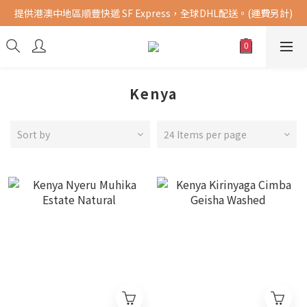
提供港澳中地區順豐快遞 SF Express，全球DHL配送。(運費另計)
購買指定商品，滿千元免運費 (限台灣地區)
購買指定商品，滿千元免運費 (限台灣地區)
Kenya
Sort by
24 Items per page