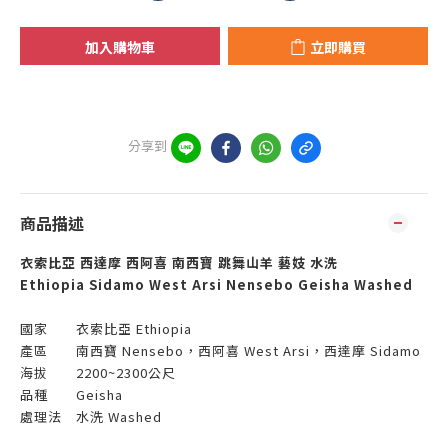
加入購物車
立即購買
分享到
商品描述
衣索比亞 西達摩 西阿喜 南西寶 跳舞山羊 藝妓 水洗
Ethiopia Sidamo West Arsi Nensebo Geisha Washed
國家 衣索比亞 Ethiopia
產區 南西寶 Nensebo，西阿喜 West Arsi，西達摩 Sidamo
海拔 2200~2300公尺
品種 Geisha
處理法 水洗 Washed