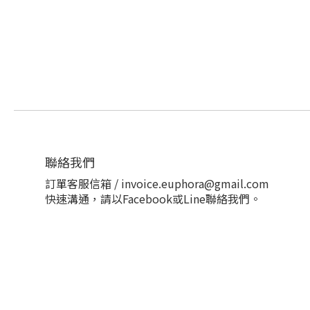
聯絡我們
訂單客服信箱 / invoice.euphora@gmail.com
快速溝通，請以Facebook或Line聯絡我們。