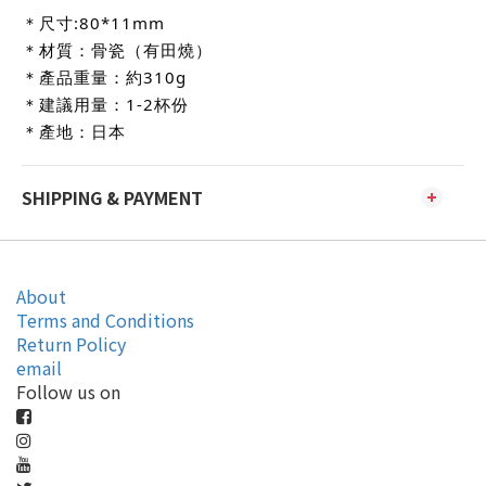
＊尺寸:80*11mm
＊材質：骨瓷（有田燒）
＊產品重量：約310g
＊建議用量：1-2杯份
＊產地：日本
SHIPPING & PAYMENT
About
Terms and Conditions
Return Policy
email
Follow us on