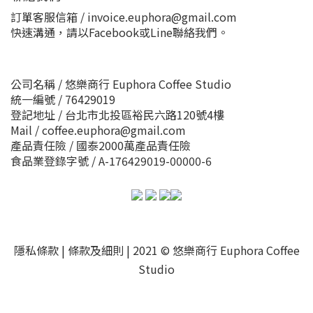
訂單客服信箱 / invoice.euphora@gmail.com
快速溝通，請以Facebook或Line聯絡我們。
公司名稱 / 悠樂商行 Euphora Coffee Studio
統一編號 / 76429019
登記地址 / 台北市北投區裕民六路120號4樓
Mail / coffee.euphora@gmail.com
產品責任險 / 國泰2000萬產品責任險
食品業登錄字號 / A-176429019-00000-6
隱私條款 | 條款及細則 | 2021 © 悠樂商行 Euphora Coffee
Studio