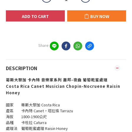
ADD TO CART
BUY NOW
Share
DESCRIPTION
哥斯大黎加 卡內特 音樂家系列 蕭邦-夜曲 葡萄乾蜜處理
Costa Rica Canet Musician Chopin-Nocruene Raisin
Honey
國家 哥斯大黎加 Costa Rica
產區 卡內特 Canet，塔拉珠 Tarrazu
海拔 1800-1900公尺
品種 卡杜拉 Caturra
處理法 葡萄乾蜜處理 Raisin Honey