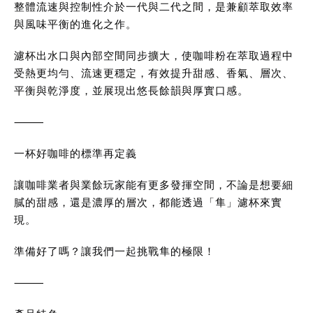
整體流速與控制性介於一代與二代之間，是兼顧萃取效率
與風味平衡的進化之作。
濾杯出水口與內部空間同步擴大，使咖啡粉在萃取過程中
受熱更均勻、流速更穩定，有效提升甜感、香氣、層次、
平衡與乾淨度，並展現出悠長餘韻與厚實口感。
⸻
一杯好咖啡的標準再定義
讓咖啡業者與業餘玩家能有更多發揮空間，不論是想要細
膩的甜感，還是濃厚的層次，都能透過「隼」濾杯來實
現。
準備好了嗎？讓我們一起挑戰隼的極限！
⸻