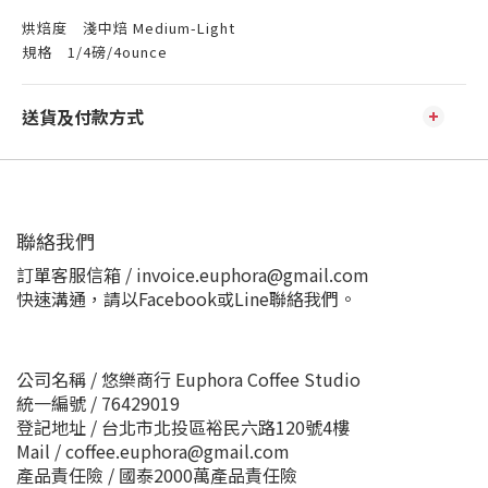
烘焙度 淺中焙 Medium-Light
規格 1/4磅/4ounce
送貨及付款方式
聯絡我們
訂單客服信箱 / invoice.euphora@gmail.com
快速溝通，請以Facebook或Line聯絡我們。
公司名稱 / 悠樂商行 Euphora Coffee Studio
統一編號 / 76429019
登記地址 / 台北市北投區裕民六路120號4樓
Mail / coffee.euphora@gmail.com
產品責任險 / 國泰2000萬產品責任險