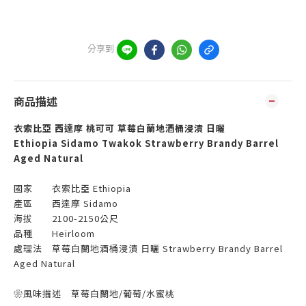
分享到
商品描述
衣索比亞 西達摩 桃可可 草莓白蘭地酒桶浸漬 日曬
Ethiopia Sidamo Twakok Strawberry Brandy Barrel
Aged Natural
國家 衣索比亞 Ethiopia
產區 西達摩 Sidamo
海拔 2100-2150公尺
品種 Heirloom
處理法 草莓白蘭地酒桶浸漬 日曬 Strawberry Brandy Barrel
Aged Natural
❀風味描述 草莓白蘭地/葡萄/水蜜桃