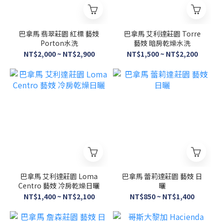
巴拿馬 翡翠莊園 紅標 藝妓
巴拿馬 艾利達莊園 Torre
Porton水洗
藝妓 暗房乾燥水洗
NT$2,000 ~ NT$2,900
NT$1,500 ~ NT$2,200
巴拿馬 艾利達莊園 Loma
巴拿馬 蕾莉達莊園 藝妓 日
Centro 藝妓 冷房乾燥日曬
曬
NT$1,400 ~ NT$2,100
NT$850 ~ NT$1,400