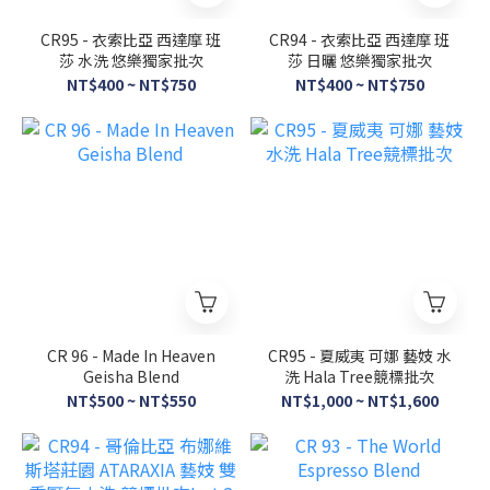
CR95 - 衣索比亞 西達摩 班
CR94 - 衣索比亞 西達摩 班
莎 水洗 悠樂獨家批次
莎 日曬 悠樂獨家批次
NT$400 ~ NT$750
NT$400 ~ NT$750
CR 96 - Made In Heaven
CR95 - 夏威夷 可娜 藝妓 水
Geisha Blend
洗 Hala Tree競標批次
NT$500 ~ NT$550
NT$1,000 ~ NT$1,600