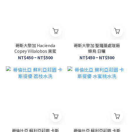
哥斯大黎加 Hacienda
哥斯大黎加 聖羅蔓處理廠
Copey Villalobos 黑蜜
蜂鳥 日曬
NT$450 ~ NT$500
NT$450 ~ NT$500
哥倫比亞 蘇利亞莊園 卡斯
哥倫比亞 蘇利亞莊園 卡斯