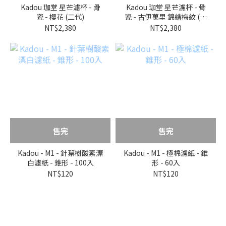
Kadou 珈堂 星芒濾杯 - 骨
Kadou 珈堂 星芒濾杯 - 骨
瓷 - 櫻花 (二代)
瓷 - 古伊萬里 錦繪梅紋 (二
代)
NT$2,380
NT$2,380
售完
售完
Kadou - M1 - 針葉樹酸素漂
Kadou - M1 - 極棉濾紙 - 錐
白濾紙 - 錐形 - 100入
形 - 60入
NT$120
NT$120