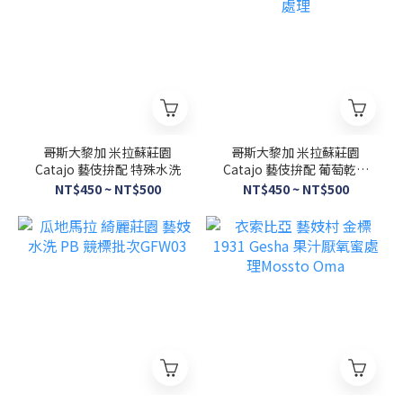
哥斯大黎加 米拉蘇莊園
哥斯大黎加 米拉蘇莊園
Catajo 藝伎拚配 特殊水洗
Catajo 藝伎拚配 葡萄乾蜜
處理
NT$450 ~ NT$500
NT$450 ~ NT$500