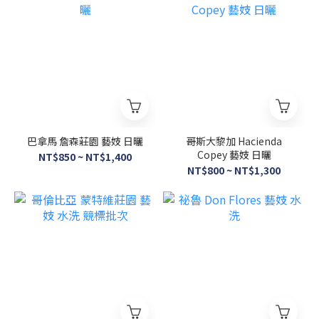
巴拿馬 詹森莊園 藝妓 日曬
哥斯大黎加 Hacienda
Copey 藝妓 日曬
NT$850 ~ NT$1,400
NT$800 ~ NT$1,300