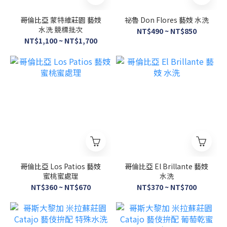
哥倫比亞 蒙特維莊園 藝妓
祕魯 Don Flores 藝妓 水洗
水洗 競標批次
NT$490 ~ NT$850
NT$1,100 ~ NT$1,700
哥倫比亞 Los Patios 藝妓
哥倫比亞 El Brillante 藝妓
蜜桃蜜處理
水洗
NT$360 ~ NT$670
NT$370 ~ NT$700