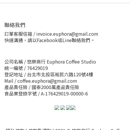
聯絡我們
訂單客服信箱 / invoice.euphora@gmail.com
快速溝通，請以Facebook或Line聯絡我們。
公司名稱 / 悠樂商行 Euphora Coffee Studio
統一編號 / 76429019
登記地址 / 台北市北投區裕民六路120號4樓
Mail / coffee.euphora@gmail.com
產品責任險 / 國泰2000萬產品責任險
食品業登錄字號 / A-176429019-00000-6