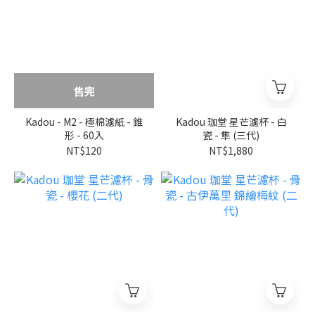
售完
Kadou - M2 - 極棉濾紙 - 錐
Kadou 珈堂 星芒濾杯 - 白
形 - 60入
瓷 - 隼 (三代)
NT$120
NT$1,880