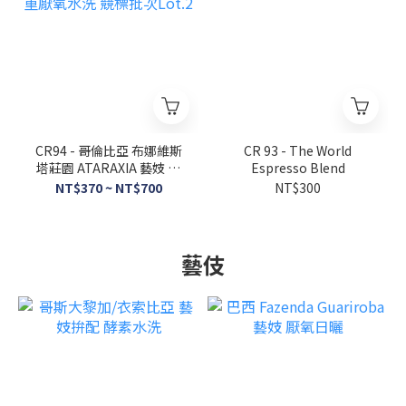
CR94 - 哥倫比亞 布娜維斯
CR 93 - The World
塔莊園 ATARAXIA 藝妓 雙
Espresso Blend
重厭氧水洗 競標批次Lot.2
NT$370 ~ NT$700
NT$300
藝伎