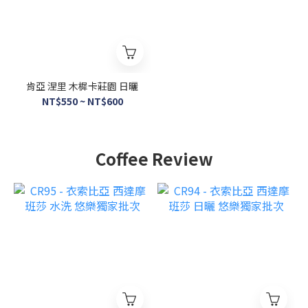
肯亞 涅里 木樨卡莊園 日曬
NT$550 ~ NT$600
Coffee Review