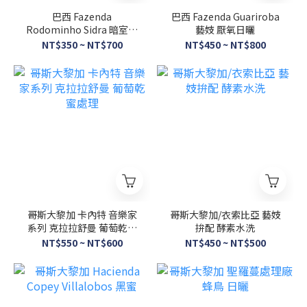
巴西 Fazenda
巴西 Fazenda Guariroba
Rodominho Sidra 暗室日
藝妓 厭氧日曬
曬處理
NT$350 ~ NT$700
NT$450 ~ NT$800
哥斯大黎加 卡內特 音樂家
哥斯大黎加/衣索比亞 藝妓
系列 克拉拉舒曼 葡萄乾蜜
拚配 酵素水洗
處理
NT$550 ~ NT$600
NT$450 ~ NT$500