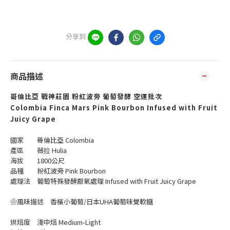
分享到
商品描述
哥倫比亞 戰神莊園 粉紅波旁 葡萄發酵 空運批次
Colombia Finca Mars Pink Bourbon Infused with Fruit
Juicy Grape
國家 哥倫比亞 Colombia
產區 薇拉 Hulia
海拔 1800公尺
品種 粉紅波旁 Pink Bourbon
處理法 葡萄特殊發酵厭氧處理 Infused with Fruit Juicy Grape
❀風味描述 香檳小葡萄/日本UHA葡萄味覺軟糖
烘焙度 淺中焙 Medium-Light