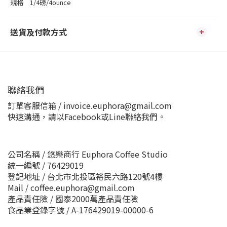
規格 1/4磅/4ounce
送貨及付款方式
聯絡我們
訂單客服信箱 / invoice.euphora@gmail.com
快速溝通，請以Facebook或Line聯絡我們。
公司名稱 / 悠樂商行 Euphora Coffee Studio
統一編號 / 76429019
登記地址 / 台北市北投區裕民六路120號4樓
Mail / coffee.euphora@gmail.com
產品責任險 / 國泰2000萬產品責任險
食品業登錄字號 / A-176429019-00000-6